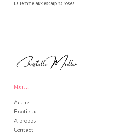
La femme aux escarpins roses
Menu
Accueil
Boutique
A propos
Contact