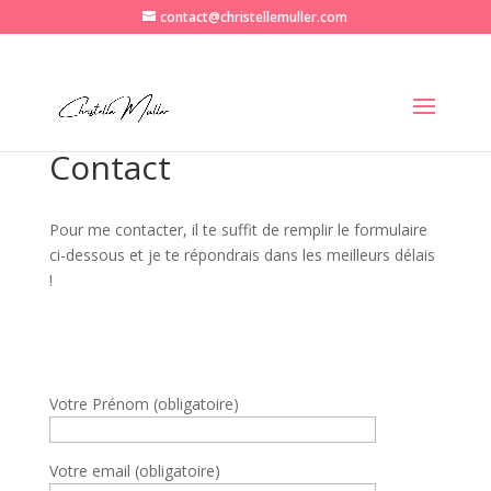
contact@christellemuller.com
Contact
Pour me contacter, il te suffit de remplir le formulaire
ci-dessous et je te répondrais dans les meilleurs délais
!
Votre Prénom (obligatoire)
Votre email (obligatoire)