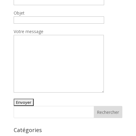
Objet
Votre message
Catégories