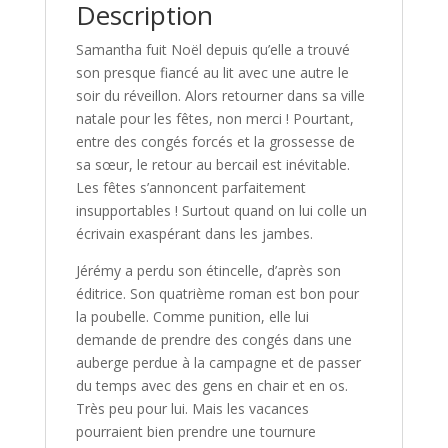
Description
Samantha fuit Noël depuis qu’elle a trouvé
son presque fiancé au lit avec une autre le
soir du réveillon. Alors retourner dans sa ville
natale pour les fêtes, non merci ! Pourtant,
entre des congés forcés et la grossesse de
sa sœur, le retour au bercail est inévitable.
Les fêtes s’annoncent parfaitement
insupportables ! Surtout quand on lui colle un
écrivain exaspérant dans les jambes.
Jérémy a perdu son étincelle, d’après son
éditrice. Son quatrième roman est bon pour
la poubelle. Comme punition, elle lui
demande de prendre des congés dans une
auberge perdue à la campagne et de passer
du temps avec des gens en chair et en os.
Très peu pour lui. Mais les vacances
pourraient bien prendre une tournure