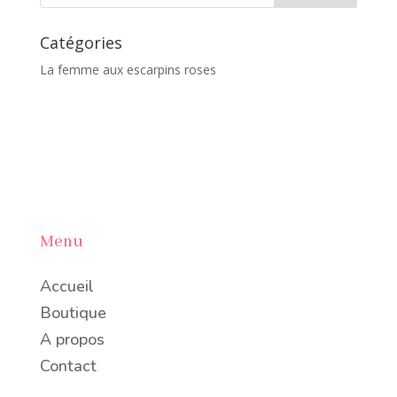
Catégories
La femme aux escarpins roses
Menu
Accueil
Boutique
A propos
Contact