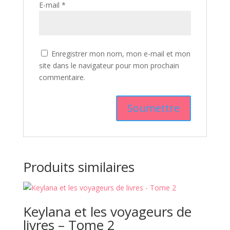
E-mail
*
Enregistrer mon nom, mon e-mail et mon
site dans le navigateur pour mon prochain
commentaire.
Produits similaires
Keylana et les voyageurs de
livres – Tome 2