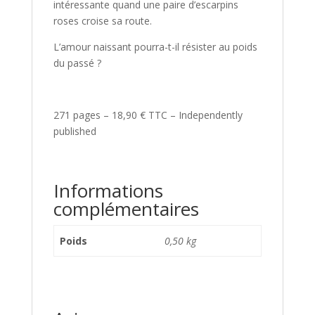
intéressante quand une paire d’escarpins
roses croise sa route.
L’amour naissant pourra-t-il résister au poids
du passé ?
271 pages – 18,90 € TTC – Independently
published
Informations
complémentaires
Poids
0,50 kg